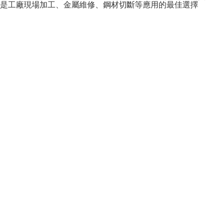
是工廠現場加工、金屬維修、鋼材切斷等應用的最佳選擇