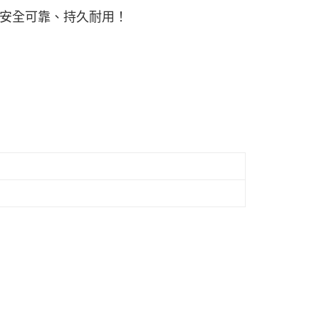
安全可靠、持久耐用！