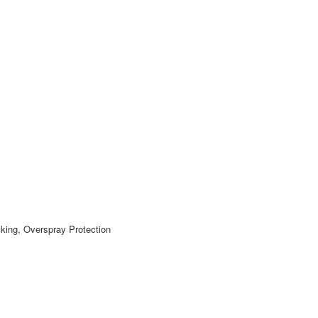
Overspray Protection