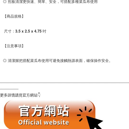
◎ 煎板清潔更快速、簡單、安全，可搭配多種菜瓜布使用

【商品規格】

 尺寸：3.5 x 2.5 x 4.75 吋

【注意事項】

◎ 清潔握把搭配菜瓜布使用可避免接觸熱源表面，確保操作安全。
----------------------------------------------------------------------------------------------------------------
----------------
更多詳情請見官方網站👇