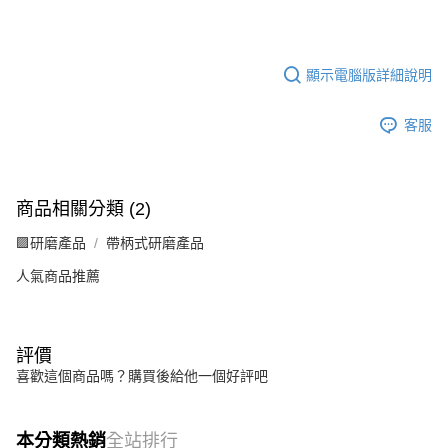
顯示電腦版詳細說明
客服
商品相關分類 (2)
🟪研磨產品
帶柄式研磨產品
人氣商品推薦
評價
喜歡這個商品嗎？購買後給他一個好評吧
本分類熱銷
全站排行