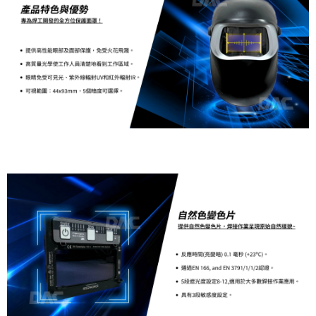
新竹物流(大件商品、貨量較大)
每筆NT$200，滿NT$5,000(含以上)免運費