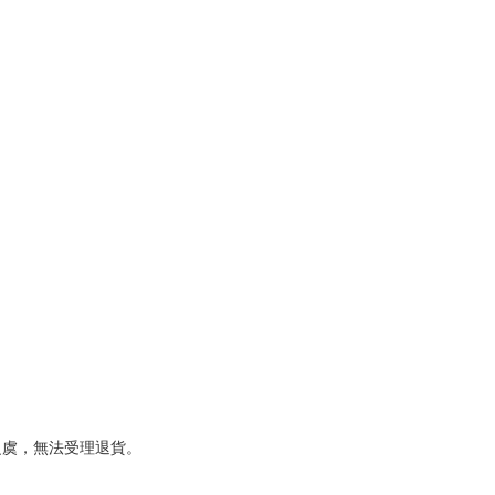
虞，無法受理退貨。
