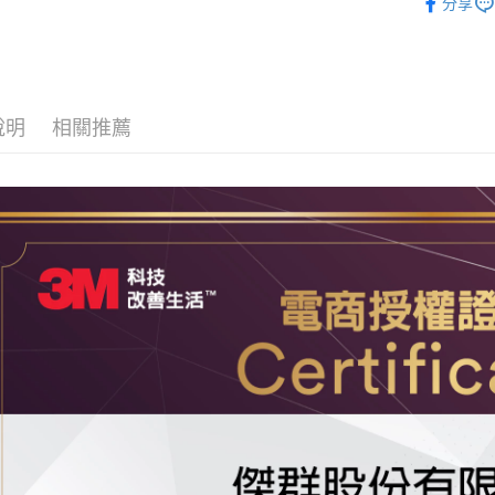
分享
說明
相關推薦