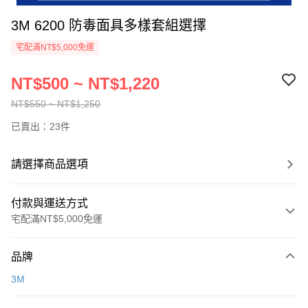
3M 6200 防毒面具多樣套組選擇
宅配滿NT$5,000免運
NT$500 ~ NT$1,220
NT$550 ~ NT$1,250
已賣出：23件
請選擇商品選項
付款與運送方式
宅配滿NT$5,000免運
付款方式
品牌
信用卡一次付款
3M
超商取貨付款