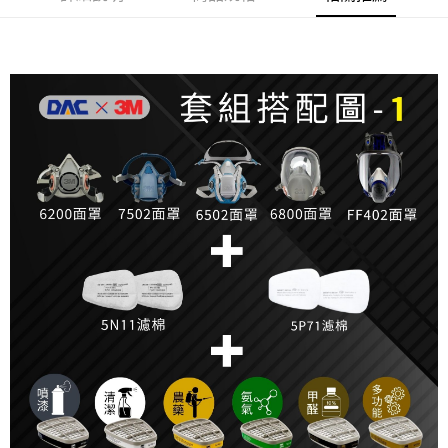
每筆NT$200，滿NT$5,000(含以上)免運費