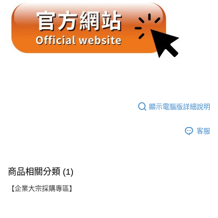
顯示電腦版詳細說明
客服
商品相關分類 (1)
【企業大宗採購專區】