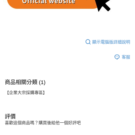
顯示電腦版詳細說明
客服
商品相關分類 (1)
【企業大宗採購專區】
評價
喜歡這個商品嗎？購買後給他一個好評吧