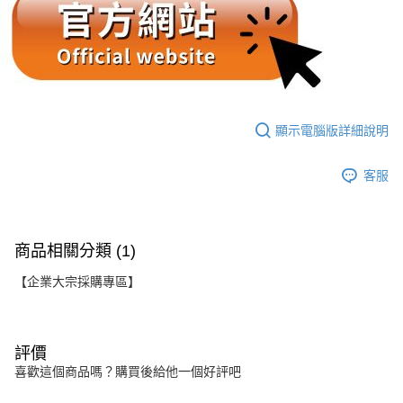
顯示電腦版詳細說明
客服
商品相關分類 (1)
【企業大宗採購專區】
評價
喜歡這個商品嗎？購買後給他一個好評吧