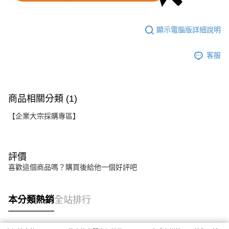
顯示電腦版詳細說明
客服
商品相關分類 (1)
【企業大宗採購專區】
評價
喜歡這個商品嗎？購買後給他一個好評吧
本分類熱銷
全站排行