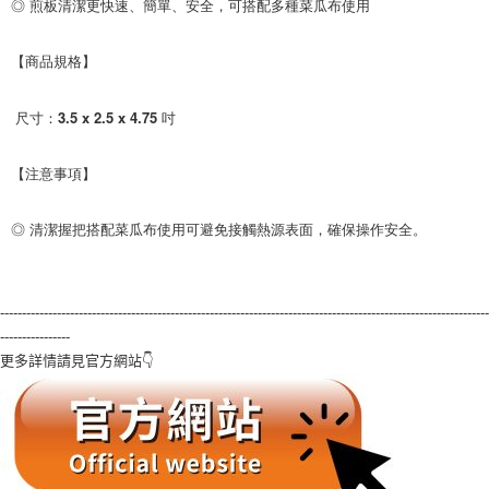
◎ 煎板清潔更快速、簡單、安全，可搭配多種菜瓜布使用

【商品規格】

 尺寸：3.5 x 2.5 x 4.75 吋

【注意事項】

◎ 清潔握把搭配菜瓜布使用可避免接觸熱源表面，確保操作安全。
----------------------------------------------------------------------------------------------------------------
----------------
更多詳情請見官方網站👇