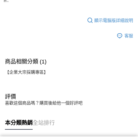
顯示電腦版詳細說明
客服
商品相關分類 (1)
【企業大宗採購專區】
評價
喜歡這個商品嗎？購買後給他一個好評吧
本分類熱銷
全站排行