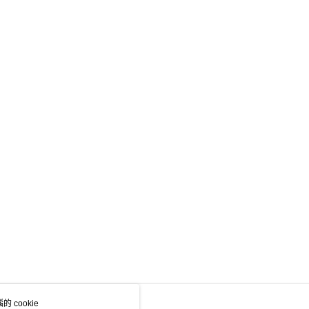
 cookie