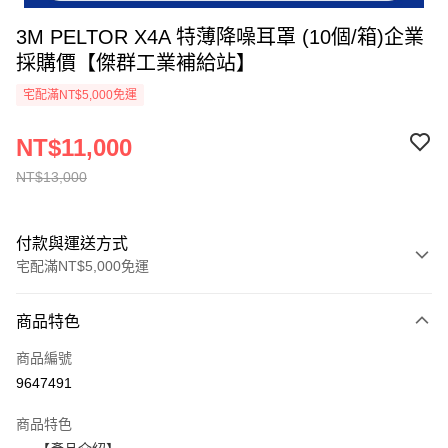
3M PELTOR X4A 特薄降噪耳罩 (10個/箱)企業
採購價【傑群工業補給站】
宅配滿NT$5,000免運
NT$11,000
NT$13,000
付款與運送方式
宅配滿NT$5,000免運
付款方式
商品特色
信用卡一次付款
商品編號
超商取貨付款
9647491
LINE Pay
商品特色
Apple Pay