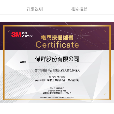
新竹物流(大件商品、貨量較大)
每筆NT$200，滿NT$5,000(含以上)免運費
詳細說明
相關推薦