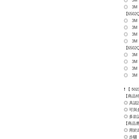
◎ 3M 
◎ 3M 
【650
◎ 3M 
◎ 3M
◎ 3M 
◎ 3M 
【650
◎ 3M 
◎ 3M
◎ 3M 
◎ 3M 
❗️ 【 
【商品
◎ 具認
◎ 可與
◎ 多
【商品
◎ 用於
◎ 步驟：