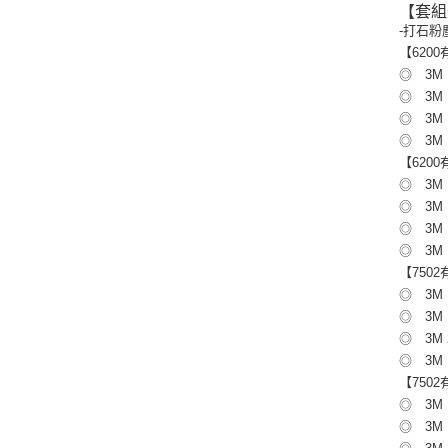
【套組
-打石粉
【620
◎ 3M 
◎ 3M 
◎ 3M 
◎ 3M 
【620
◎ 3M 
◎ 3M 
◎ 3M 
◎ 3M 
【750
◎ 3M 
◎ 3M
◎ 3M 
◎ 3M 
【750
◎ 3M 
◎ 3M