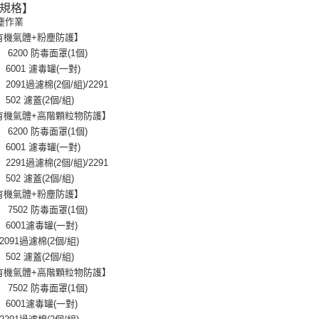
規格】
付款後7-1
塵作業
0有機氣體+粉塵防護】
每筆NT$6
6200 防毒面罩(1個)
新竹物流(
6001 濾毒罐(一對)
每筆NT$2
2091過濾棉(2個/組)/2291
502 濾蓋(2個/組)
0有機氣體+高階顆粒物防護】
6200 防毒面罩(1個)
6001 濾毒罐(一對)
2291過濾棉(2個/組)/2291
502 濾蓋(2個/組)
2有機氣體+粉塵防護】
7502 防毒面罩(1個)
 6001濾毒罐(一對)
2091過濾棉(2個/組)
502 濾蓋(2個/組)
2有機氣體+高階顆粒物防護】
7502 防毒面罩(1個)
 6001濾毒罐(一對)